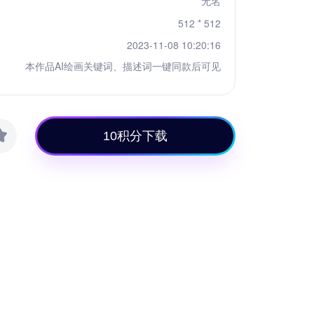
无名
512 * 512
2023-11-08 10:20:16
本作品AI绘画关键词、描述词一键同款后可见
10积分下载